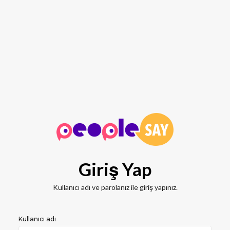
Giriş Yap
Kullanıcı adı ve parolanız ile giriş yapınız.
Kullanıcı adı